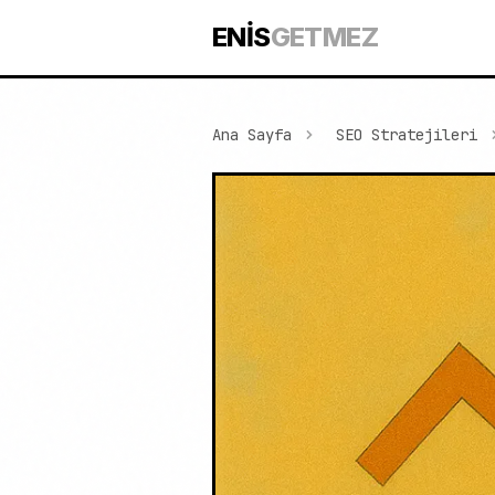
ENİS
GETMEZ
Ana Sayfa
SEO Stratejileri